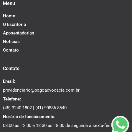
Menu
Home
O Escritório
Aposentadorias
Notícias
Contato
Contato
Email:
previdenciario@bogoadvocacia.com.br
Telefone:
(45) 3240-1802
|
(41) 99886-8540
Horário de funcionamento:
08:00 às 12:00 e 13:30 às 18:00 de segunda à sexta-feira.