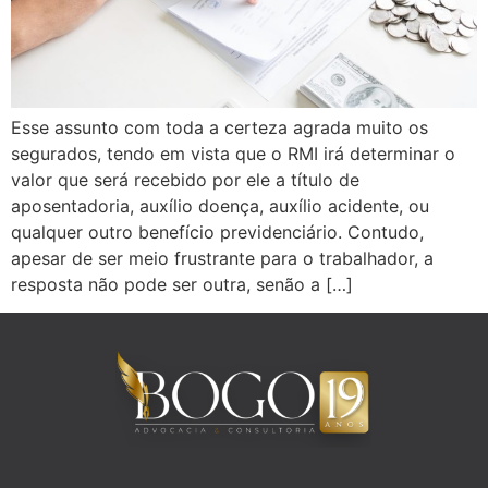
Esse assunto com toda a certeza agrada muito os
segurados, tendo em vista que o RMI irá determinar o
valor que será recebido por ele a título de
aposentadoria, auxílio doença, auxílio acidente, ou
qualquer outro benefício previdenciário. Contudo,
apesar de ser meio frustrante para o trabalhador, a
resposta não pode ser outra, senão a […]