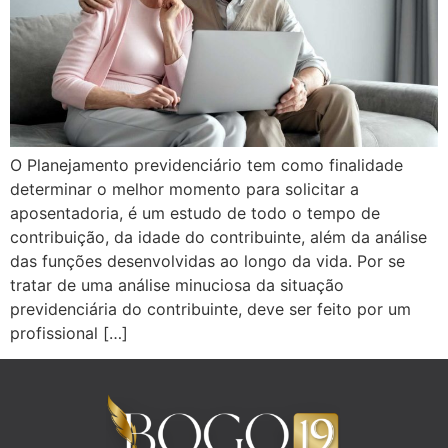
O Planejamento previdenciário tem como finalidade
determinar o melhor momento para solicitar a
aposentadoria, é um estudo de todo o tempo de
contribuição, da idade do contribuinte, além da análise
das funções desenvolvidas ao longo da vida. Por se
tratar de uma análise minuciosa da situação
previdenciária do contribuinte, deve ser feito por um
profissional […]