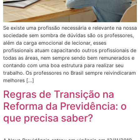
Se existe uma profissão necessária e relevante na nossa
sociedade sem sombra de dúvidas são os professores,
além da carga emocional de lecionar, esses
profissionais atuam capacitando outros profissionais de
todas as áreas, nem sempre sendo bem remunerados e
contando com uma boa estrutura para realizar seu
trabalho. Os professores no Brasil sempre reivindicaram
melhores […]
Regras de Transição na
Reforma da Previdência: o
que precisa saber?