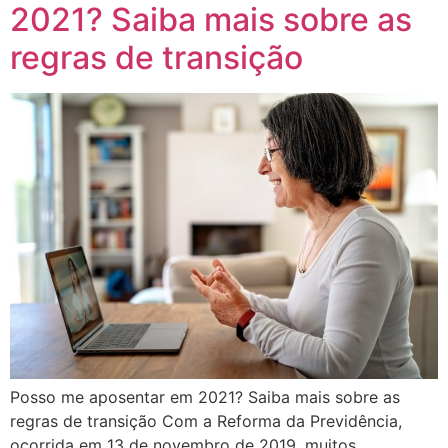
2021? Saiba mais sobre as
regras de transição
Posso me aposentar em 2021? Saiba mais sobre as
regras de transição Com a Reforma da Previdência,
ocorrida em 13 de novembro de 2019, muitos