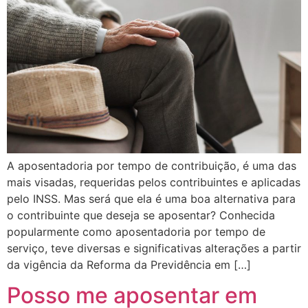
A aposentadoria por tempo de contribuição, é uma das
mais visadas, requeridas pelos contribuintes e aplicadas
pelo INSS. Mas será que ela é uma boa alternativa para
o contribuinte que deseja se aposentar? Conhecida
popularmente como aposentadoria por tempo de
serviço, teve diversas e significativas alterações a partir
da vigência da Reforma da Previdência em […]
Posso me aposentar em