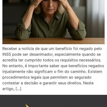
Receber a notícia de que um benefício foi negado pelo
INSS pode ser desanimador, especialmente quando se
acredita ter cumprido todos os requisitos necessários.
No entanto, é importante saber que benefícios negados
injustamente não significam o fim do caminho. Existem
procedimentos legais que permitem ao segurado
contestar a decisão e garantir seus direitos. Neste
artigo, […]