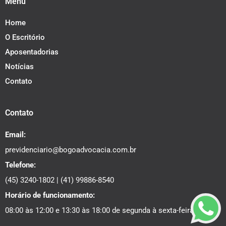
Menu
Home
O Escritório
Aposentadorias
Notícias
Contato
Contato
Email:
previdenciario@bogoadvocacia.com.br
Telefone:
(45) 3240-1802
|
(41) 99886-8540
Horário de funcionamento:
08:00 às 12:00 e 13:30 às 18:00 de segunda à sexta-feira.