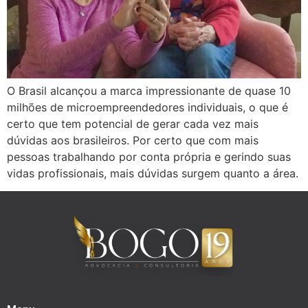
O Brasil alcançou a marca impressionante de quase 10
milhões de microempreendedores individuais, o que é
certo que tem potencial de gerar cada vez mais
dúvidas aos brasileiros. Por certo que com mais
pessoas trabalhando por conta própria e gerindo suas
vidas profissionais, mais dúvidas surgem quanto a área.