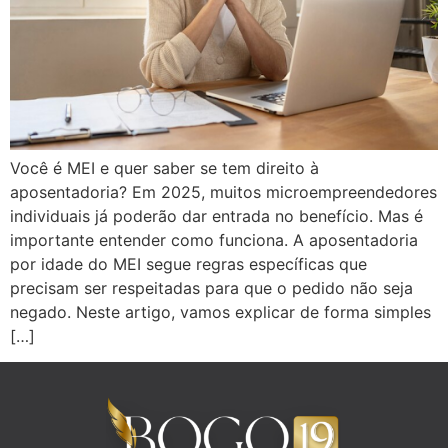
Você é MEI e quer saber se tem direito à
aposentadoria? Em 2025, muitos microempreendedores
individuais já poderão dar entrada no benefício. Mas é
importante entender como funciona. A aposentadoria
por idade do MEI segue regras específicas que
precisam ser respeitadas para que o pedido não seja
negado. Neste artigo, vamos explicar de forma simples
[…]