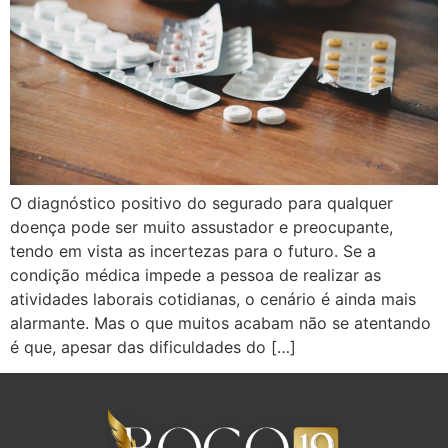
O diagnóstico positivo do segurado para qualquer
doença pode ser muito assustador e preocupante,
tendo em vista as incertezas para o futuro. Se a
condição médica impede a pessoa de realizar as
atividades laborais cotidianas, o cenário é ainda mais
alarmante. Mas o que muitos acabam não se atentando
é que, apesar das dificuldades do […]