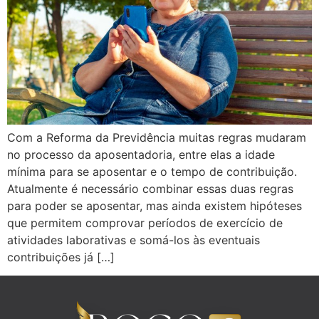
Com a Reforma da Previdência muitas regras mudaram
no processo da aposentadoria, entre elas a idade
mínima para se aposentar e o tempo de contribuição.
Atualmente é necessário combinar essas duas regras
para poder se aposentar, mas ainda existem hipóteses
que permitem comprovar períodos de exercício de
atividades laborativas e somá-los às eventuais
contribuições já […]