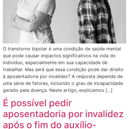
O transtorno bipolar é uma condição de saúde mental
que pode causar impactos significativos na vida do
indivíduo, especialmente em sua capacidade de
trabalhar. Mas será que essa condição pode dar direito
à aposentadoria por invalidez? A resposta depende de
uma série de fatores, incluindo o grau de incapacidade
gerado pela doença. Neste artigo, explicamos […]
É possível pedir
aposentadoria por invalidez
após o fim do auxílio-