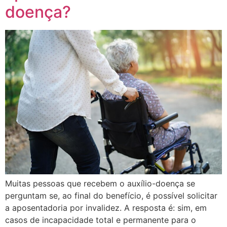
doença?
Muitas pessoas que recebem o auxílio-doença se
perguntam se, ao final do benefício, é possível solicitar
a aposentadoria por invalidez. A resposta é: sim, em
casos de incapacidade total e permanente para o