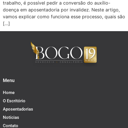
trabalho, é possível pedir a conversão do auxílio-
doença em aposentadoria por invalidez. Neste artigo,
vamos explicar como funciona esse processo, quais são
[…]
Menu
Home
O Escritório
Aposentadorias
Notícias
Contato