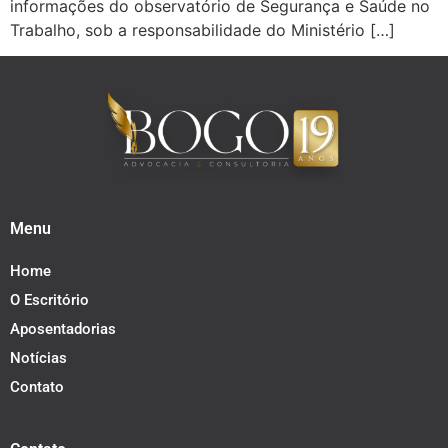
informações do observatório de Segurança e Saúde no
Trabalho, sob a responsabilidade do Ministério […]
Menu
Home
O Escritório
Aposentadorias
Notícias
Contato