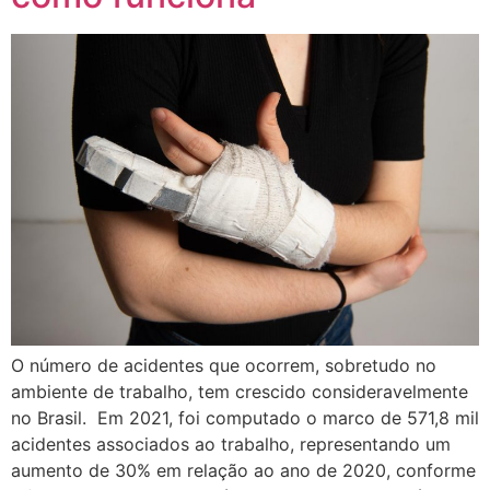
O número de acidentes que ocorrem, sobretudo no
ambiente de trabalho, tem crescido consideravelmente
no Brasil. Em 2021, foi computado o marco de 571,8 mil
acidentes associados ao trabalho, representando um
aumento de 30% em relação ao ano de 2020, conforme