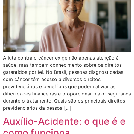
A luta contra o câncer exige não apenas atenção à
saúde, mas também conhecimento sobre os direitos
garantidos por lei. No Brasil, pessoas diagnosticadas
com câncer têm acesso a diversos direitos
previdenciários e benefícios que podem aliviar as
dificuldades financeiras e proporcionar maior segurança
durante o tratamento. Quais são os principais direitos
previdenciários da pessoa […]
Auxílio-Acidente: o que é e
como funciona