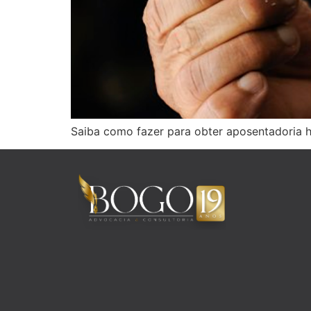
Saiba como fazer para obter aposentadoria h