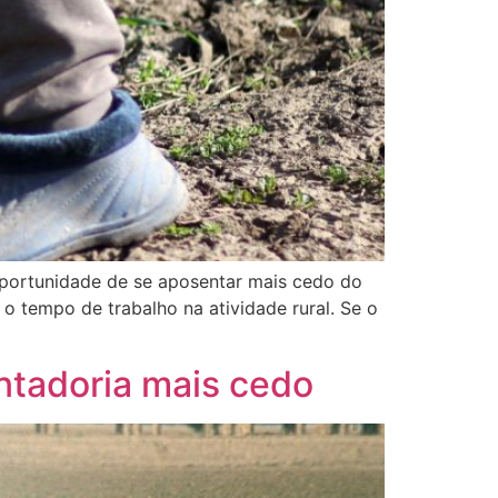
 oportunidade de se aposentar mais cedo do
o tempo de trabalho na atividade rural. Se o
entadoria mais cedo