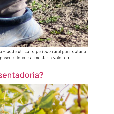
– pode utilizar o período rural para obter o
aposentadoria e aumentar o valor do
sentadoria?