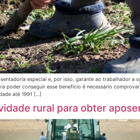
sentadoria especial e, por isso, garante ao trabalhador a
ra poder conseguir esse benefício é necessário comprovar 
dade até 1991 […]
vidade rural para obter apos